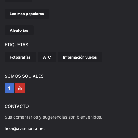
Las más populares
Aleatorias
ETIQUETAS
Fotografías
ATC
Información vuelos
SOMOS SOCIALES
CONTACTO
Sus comentarios y sugerencias son bienvenidos.
hola@aviacioncr.net