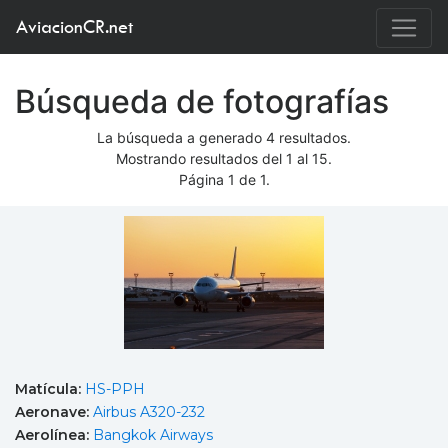
AviacionCR.net
Búsqueda de fotografías
La búsqueda a generado 4 resultados.
Mostrando resultados del 1 al 15.
Página 1 de 1.
Matícula:
HS-PPH
Aeronave:
Airbus A320-232
Aerolínea:
Bangkok Airways