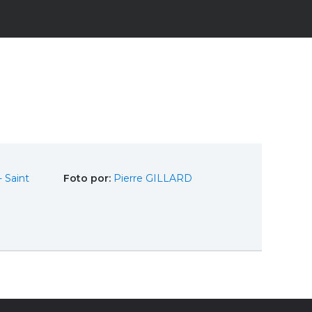
 Saint
Foto por:
Pierre GILLARD