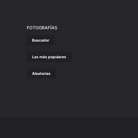
FOTOGRAFÍAS
Buscador
Las más populares
Aleatorias