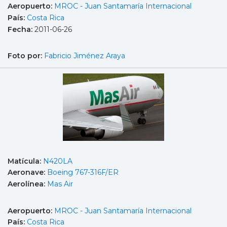
Aeropuerto:
MROC - Juan Santamaría Internacional
País:
Costa Rica
Fecha:
2011-06-26
Foto por:
Fabricio Jiménez Araya
Matícula:
N420LA
Aeronave:
Boeing 767-316F/ER
Aerolínea:
Mas Air
Aeropuerto:
MROC - Juan Santamaría Internacional
País:
Costa Rica