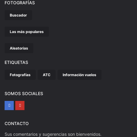
FOTOGRAFÍAS
Buscador
Las más populares
Aleatorias
ETIQUETAS
Fotografías
ATC
Información vuelos
SOMOS SOCIALES
CONTACTO
Sus comentarios y sugerencias son bienvenidos.