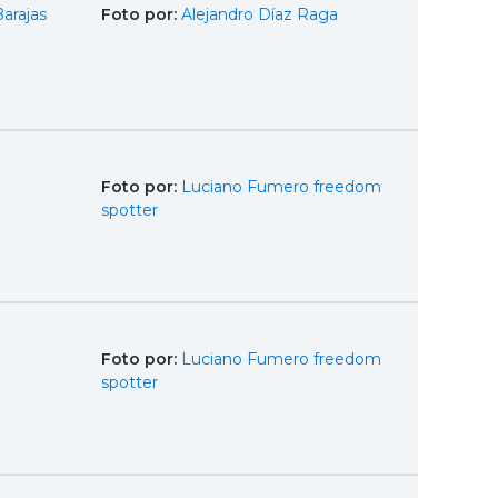
arajas
Foto por:
Alejandro Díaz Raga
Foto por:
Luciano Fumero freedom
spotter
Foto por:
Luciano Fumero freedom
spotter