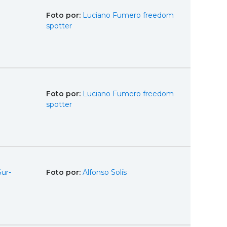
Foto por:
Luciano Fumero freedom
spotter
Foto por:
Luciano Fumero freedom
spotter
Sur-
Foto por:
Alfonso Solís