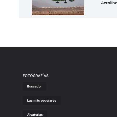
Aerolín
FOTOGRAFÍAS
Buscador
Las más populares
Aleatorias