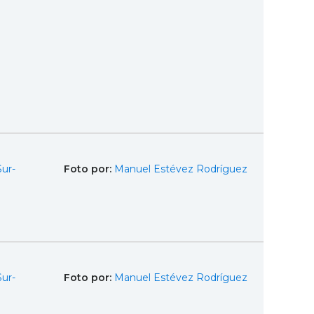
Sur-
Foto por:
Manuel Estévez Rodríguez
Sur-
Foto por:
Manuel Estévez Rodríguez