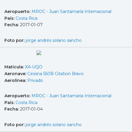
Aeropuerto:
MROC - Juan Santamaría Internacional
País:
Costa Rica
Fecha:
2017-01-07
Foto por:
jorge andrés solano sancho
Matícula:
XA-UQO
Aeronave:
Cessna 550B Citation Bravo
Aerolínea:
Privado
Aeropuerto:
MROC - Juan Santamaría Internacional
País:
Costa Rica
Fecha:
2017-01-04
Foto por:
jorge andrés solano sancho