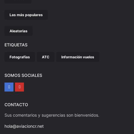
Las más populares
Aleatorias
ETIQUETAS
Fotografías
ATC
Información vuelos
SOMOS SOCIALES
CONTACTO
Sus comentarios y sugerencias son bienvenidos.
hola@aviacioncr.net