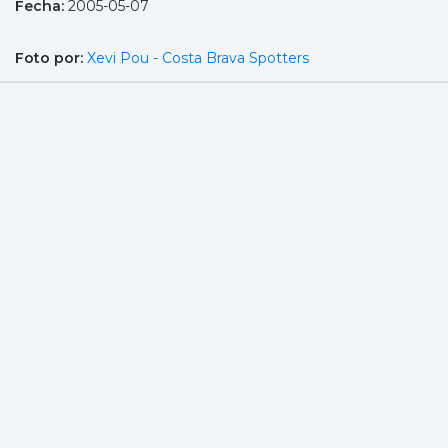
Fecha:
2005-05-07
Foto por:
Xevi Pou - Costa Brava Spotters