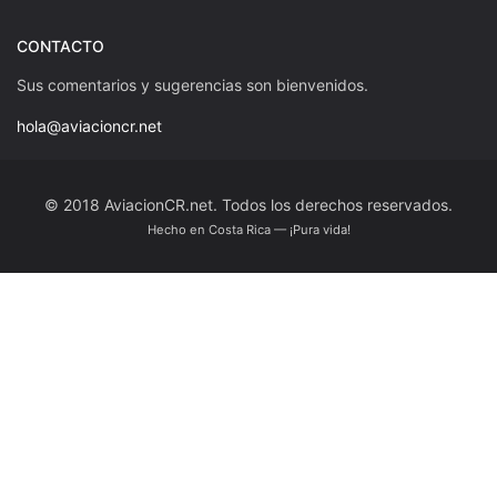
CONTACTO
Sus comentarios y sugerencias son bienvenidos.
hola@aviacioncr.net
© 2018 AviacionCR.net. Todos los derechos reservados.
Hecho en Costa Rica — ¡Pura vida!