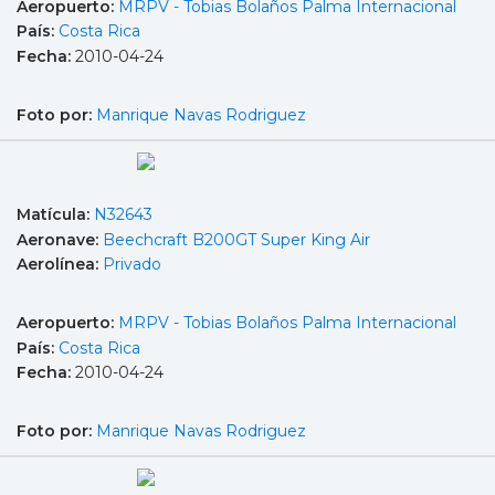
Aeropuerto:
MRPV - Tobias Bolaños Palma Internacional
País:
Costa Rica
Fecha:
2010-04-24
Foto por:
Manrique Navas Rodriguez
Matícula:
N32643
Aeronave:
Beechcraft B200GT Super King Air
Aerolínea:
Privado
Aeropuerto:
MRPV - Tobias Bolaños Palma Internacional
País:
Costa Rica
Fecha:
2010-04-24
Foto por:
Manrique Navas Rodriguez