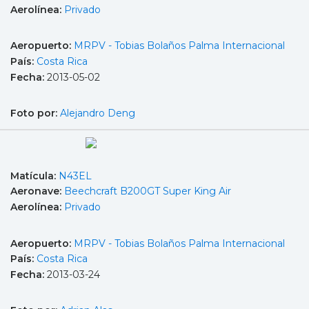
Aerolínea:
Privado
Aeropuerto:
MRPV - Tobias Bolaños Palma Internacional
País:
Costa Rica
Fecha:
2013-05-02
Foto por:
Alejandro Deng
Matícula:
N43EL
Aeronave:
Beechcraft B200GT Super King Air
Aerolínea:
Privado
Aeropuerto:
MRPV - Tobias Bolaños Palma Internacional
País:
Costa Rica
Fecha:
2013-03-24