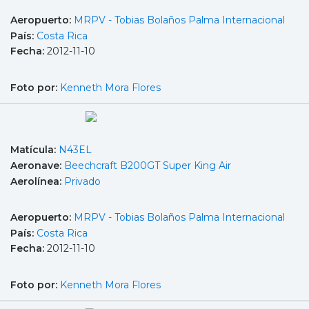
Aeropuerto:
MRPV - Tobias Bolaños Palma Internacional
País:
Costa Rica
Fecha:
2012-11-10
Foto por:
Kenneth Mora Flores
Matícula:
N43EL
Aeronave:
Beechcraft B200GT Super King Air
Aerolínea:
Privado
Aeropuerto:
MRPV - Tobias Bolaños Palma Internacional
País:
Costa Rica
Fecha:
2012-11-10
Foto por:
Kenneth Mora Flores