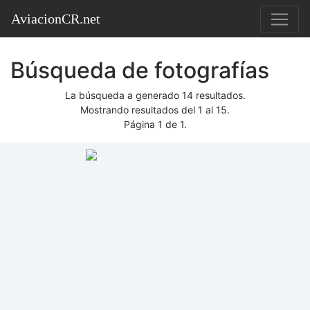
AviacionCR.net
Búsqueda de fotografías
La búsqueda a generado 14 resultados.
Mostrando resultados del 1 al 15.
Página 1 de 1.