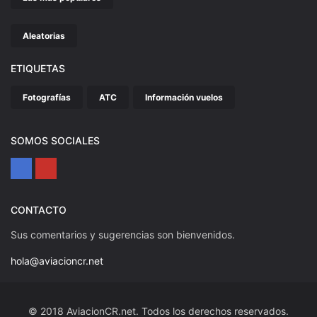
Aleatorias
ETIQUETAS
Fotografías
ATC
Información vuelos
SOMOS SOCIALES
CONTACTO
Sus comentarios y sugerencias son bienvenidos.
hola@aviacioncr.net
© 2018 AviacionCR.net. Todos los derechos reservados.