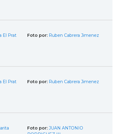
 El Prat
Foto por:
Ruben Cabrera Jimenez
 El Prat
Foto por:
Ruben Cabrera Jimenez
arita
Foto por:
JUAN ANTONIO