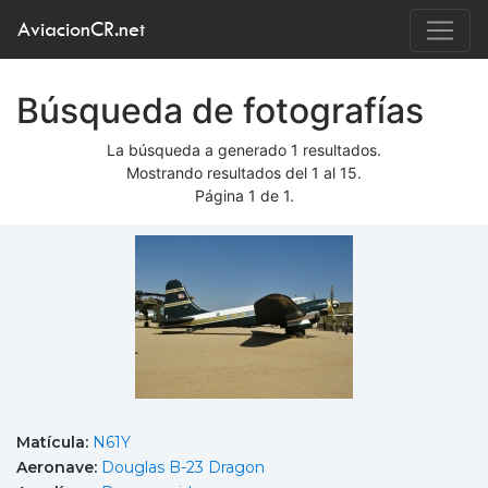
AviacionCR.net
Búsqueda de fotografías
La búsqueda a generado 1 resultados.
Mostrando resultados del 1 al 15.
Página 1 de 1.
Matícula:
N61Y
Aeronave:
Douglas B-23 Dragon