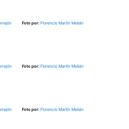
rrejón
Foto por:
Florencio Martín Melián
rrejón
Foto por:
Florencio Martín Melián
rrejón
Foto por:
Florencio Martín Melián