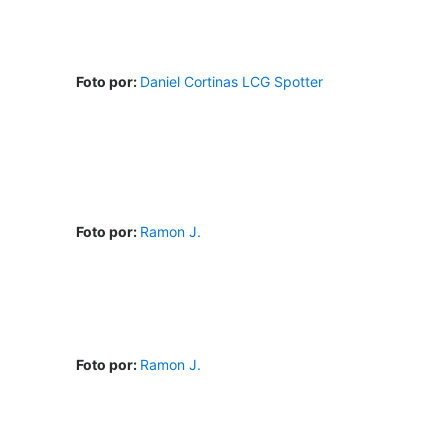
Foto por:
Daniel Cortinas LCG Spotter
Foto por:
Ramon J.
Foto por:
Ramon J.