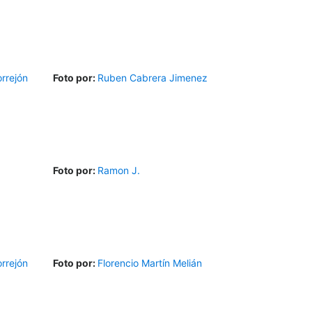
rrejón
Foto por:
Ruben Cabrera Jimenez
Foto por:
Ramon J.
rrejón
Foto por:
Florencio Martín Melián