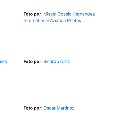
Foto por:
Misael Ocasio Hernandez
International Aviation Photos
alek
Foto por:
Ricardo Ortiz
Foto por:
Oscar Martinez