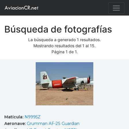
AviacionCR.net
Búsqueda de fotografías
La búsqueda a generado 1 resultados.
Mostrando resultados del 1 al 15.
Página 1 de 1.
Matícula:
N9995Z
Aeronave:
Grumman AF-2S Guardian