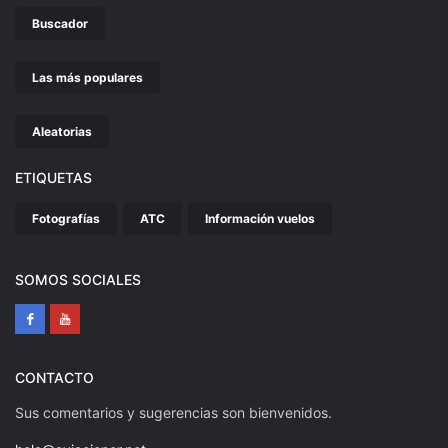
Buscador
Las más populares
Aleatorias
ETIQUETAS
Fotografías
ATC
Información vuelos
SOMOS SOCIALES
CONTACTO
Sus comentarios y sugerencias son bienvenidos.