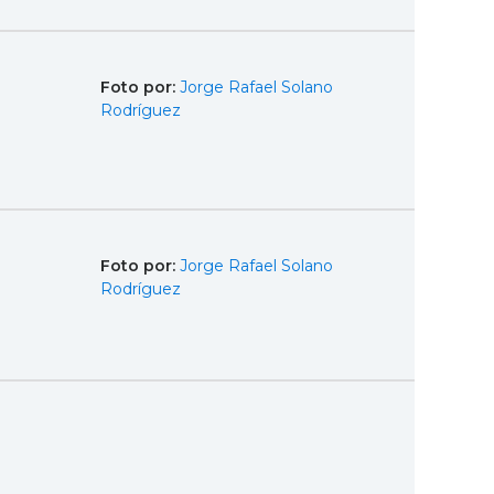
Foto por:
Jorge Rafael Solano
Rodríguez
Foto por:
Jorge Rafael Solano
Rodríguez