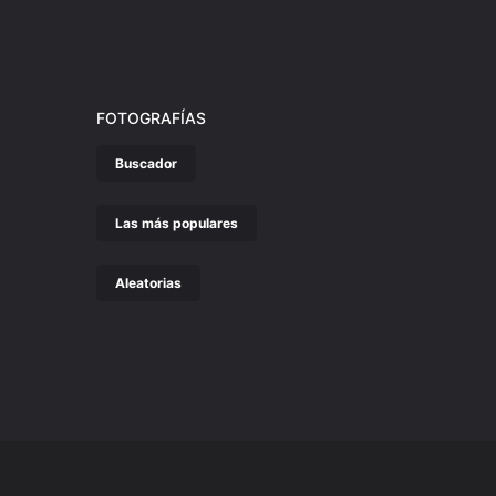
FOTOGRAFÍAS
Buscador
Las más populares
Aleatorias