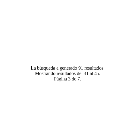
La búsqueda a generado 91 resultados.
Mostrando resultados del 31 al 45.
Página 3 de 7.