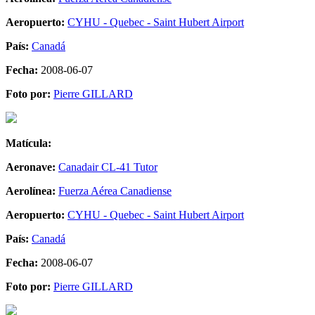
Aeropuerto:
CYHU - Quebec - Saint Hubert Airport
País:
Canadá
Fecha:
2008-06-07
Foto por:
Pierre GILLARD
Matícula:
Aeronave:
Canadair CL-41 Tutor
Aerolínea:
Fuerza Aérea Canadiense
Aeropuerto:
CYHU - Quebec - Saint Hubert Airport
País:
Canadá
Fecha:
2008-06-07
Foto por:
Pierre GILLARD