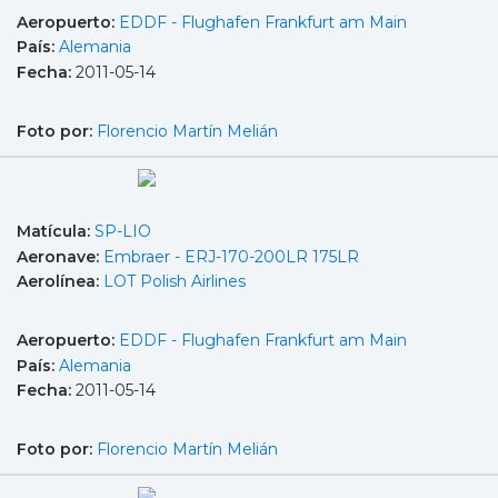
Aeropuerto:
EDDF - Flughafen Frankfurt am Main
País:
Alemania
Fecha:
2011-05-14
Foto por:
Florencio Martín Melián
Matícula:
SP-LIO
Aeronave:
Embraer - ERJ-170-200LR 175LR
Aerolínea:
LOT Polish Airlines
Aeropuerto:
EDDF - Flughafen Frankfurt am Main
País:
Alemania
Fecha:
2011-05-14
Foto por:
Florencio Martín Melián