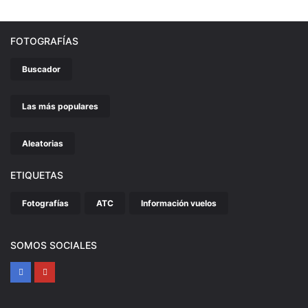
FOTOGRAFÍAS
Buscador
Las más populares
Aleatorias
ETIQUETAS
Fotografías
ATC
Información vuelos
SOMOS SOCIALES