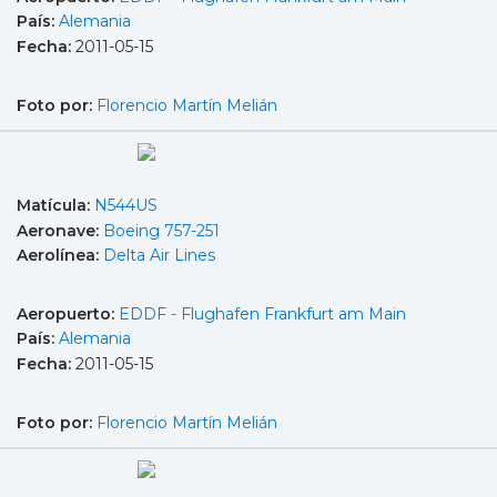
País:
Alemania
Fecha:
2011-05-15
Foto por:
Florencio Martín Melián
Matícula:
N544US
Aeronave:
Boeing 757-251
Aerolínea:
Delta Air Lines
Aeropuerto:
EDDF - Flughafen Frankfurt am Main
País:
Alemania
Fecha:
2011-05-15
Foto por:
Florencio Martín Melián