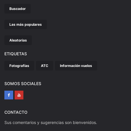
Buscador
Las más populares
Aleatorias
ETIQUETAS
Fotografías
ATC
Información vuelos
SOMOS SOCIALES
CONTACTO
Sus comentarios y sugerencias son bienvenidos.