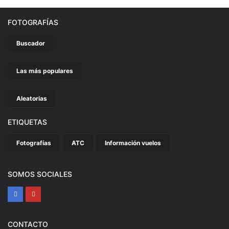
FOTOGRAFÍAS
Buscador
Las más populares
Aleatorias
ETIQUETAS
Fotografías
ATC
Información vuelos
SOMOS SOCIALES
CONTACTO