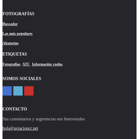
FOTOGRAFÍAS
Buscador
Las más populares
Aleatorias
ETIQUETAS
Fotografías
ATC
Información vuelos
SOMOS SOCIALES
CONTACTO
Sus comentarios y sugerencias son bienvenidos.
hola@aviacioncr.net