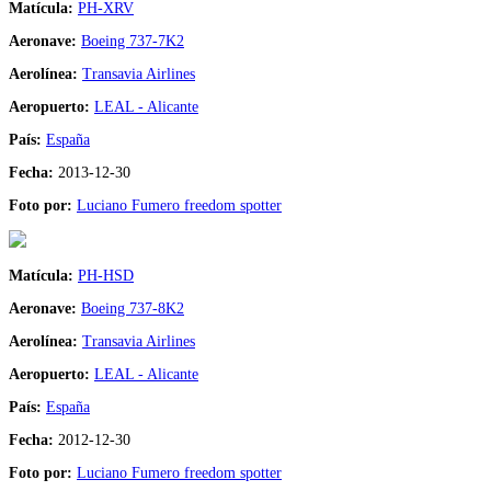
Matícula:
PH-XRV
Aeronave:
Boeing 737-7K2
Aerolínea:
Transavia Airlines
Aeropuerto:
LEAL - Alicante
País:
España
Fecha:
2013-12-30
Foto por:
Luciano Fumero freedom spotter
Matícula:
PH-HSD
Aeronave:
Boeing 737-8K2
Aerolínea:
Transavia Airlines
Aeropuerto:
LEAL - Alicante
País:
España
Fecha:
2012-12-30
Foto por:
Luciano Fumero freedom spotter