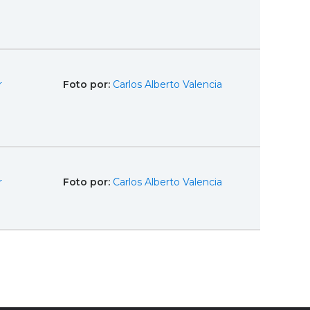
r
Foto por:
Carlos Alberto Valencia
r
Foto por:
Carlos Alberto Valencia