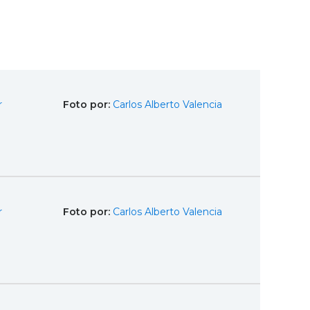
r
Foto por:
Carlos Alberto Valencia
r
Foto por:
Carlos Alberto Valencia