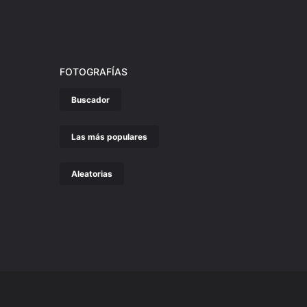
FOTOGRAFÍAS
Buscador
Las más populares
Aleatorias