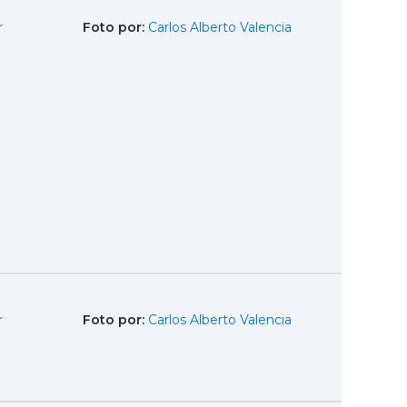
r
Foto por:
Carlos Alberto Valencia
r
Foto por:
Carlos Alberto Valencia