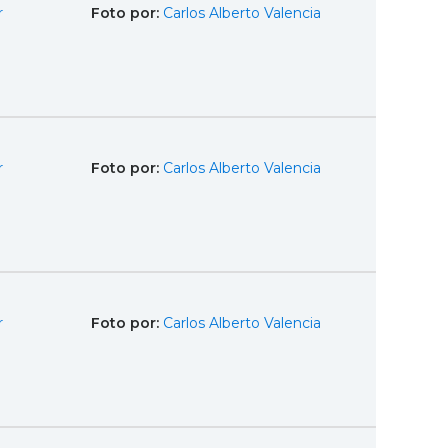
r
Foto por:
Carlos Alberto Valencia
r
Foto por:
Carlos Alberto Valencia
r
Foto por:
Carlos Alberto Valencia