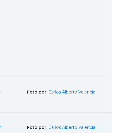
r
Foto por:
Carlos Alberto Valencia
r
Foto por:
Carlos Alberto Valencia