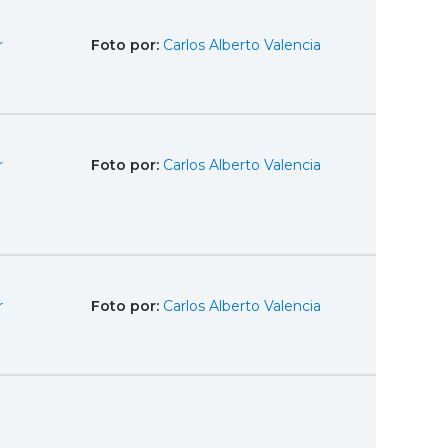
r
Foto por:
Carlos Alberto Valencia
r
Foto por:
Carlos Alberto Valencia
r
Foto por:
Carlos Alberto Valencia