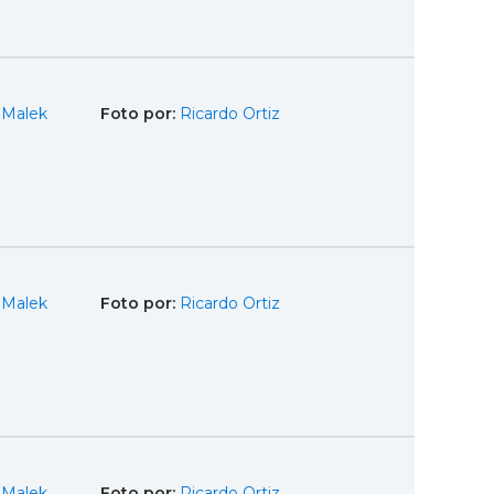
 Malek
Foto por:
Ricardo Ortiz
 Malek
Foto por:
Ricardo Ortiz
 Malek
Foto por:
Ricardo Ortiz