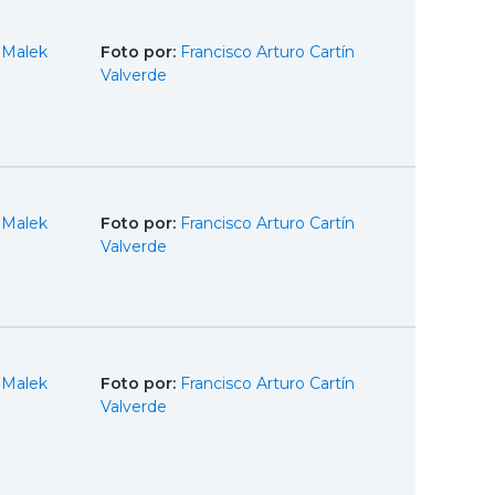
 Malek
Foto por:
Francisco Arturo Cartín
Valverde
 Malek
Foto por:
Francisco Arturo Cartín
Valverde
 Malek
Foto por:
Francisco Arturo Cartín
Valverde