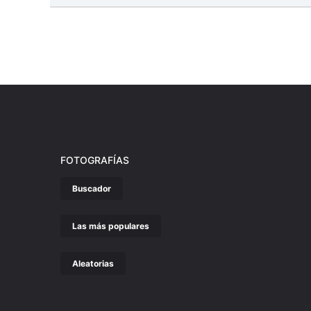
FOTOGRAFÍAS
Buscador
Las más populares
Aleatorias