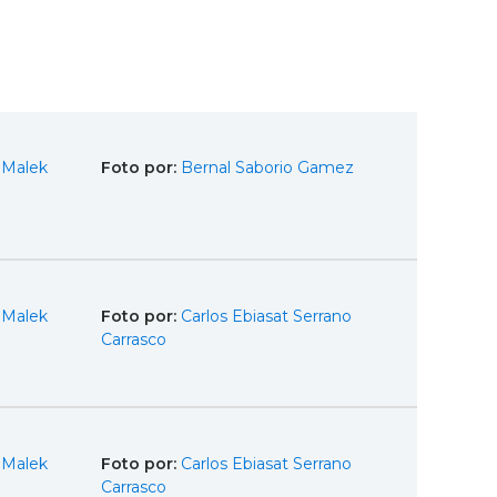
 Malek
Foto por:
Bernal Saborio Gamez
 Malek
Foto por:
Carlos Ebiasat Serrano
Carrasco
 Malek
Foto por:
Carlos Ebiasat Serrano
Carrasco