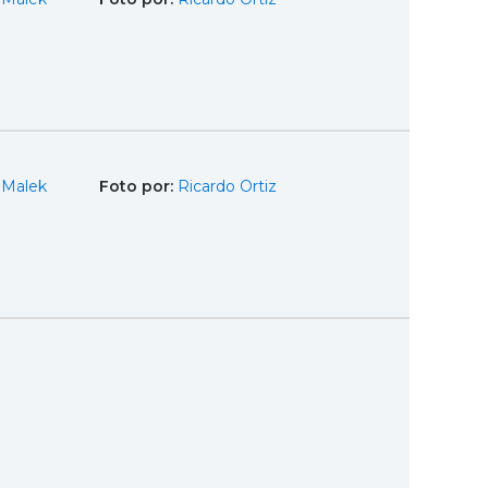
 Malek
Foto por:
Ricardo Ortiz