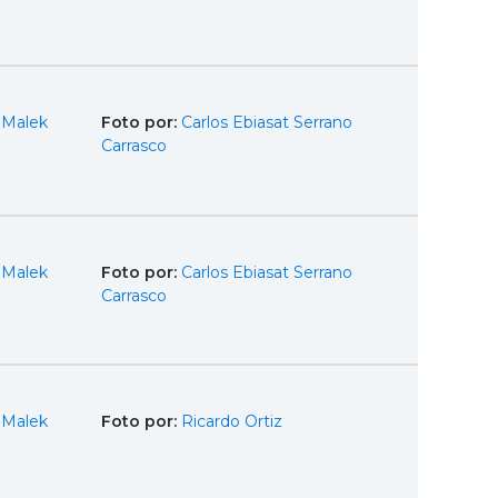
 Malek
Foto por:
Carlos Ebiasat Serrano
Carrasco
 Malek
Foto por:
Carlos Ebiasat Serrano
Carrasco
 Malek
Foto por:
Ricardo Ortiz