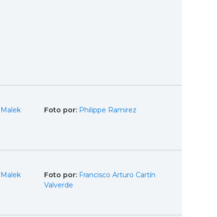
 Malek
Foto por:
Philippe Ramirez
 Malek
Foto por:
Francisco Arturo Cartín
Valverde