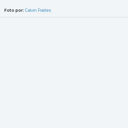
Foto por:
Calvin Fraites