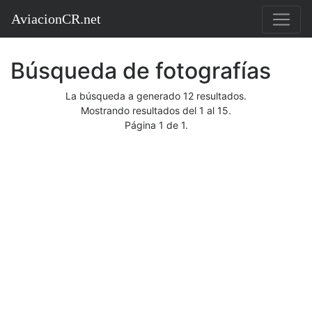
AviacionCR.net
Búsqueda de fotografías
La búsqueda a generado 12 resultados.
Mostrando resultados del 1 al 15.
Página 1 de 1.