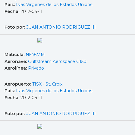
País:
Islas Vírgenes de los Estados Unidos
Fecha:
2012-04-11
Foto por:
JUAN ANTONIO RODRIGUEZ III
Matícula:
N546MM
Aeronave:
Gulfstream Aerospace G150
Aerolínea:
Privado
Aeropuerto:
TISX - St. Croix
País:
Islas Vírgenes de los Estados Unidos
Fecha:
2012-04-11
Foto por:
JUAN ANTONIO RODRIGUEZ III