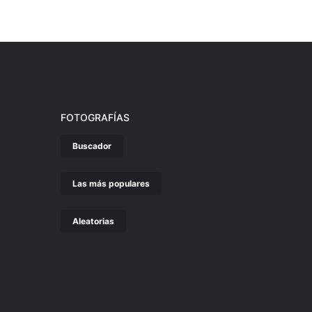
FOTOGRAFÍAS
Buscador
Las más populares
Aleatorias