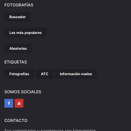
FOTOGRAFÍAS
Buscador
Las más populares
Aleatorias
ETIQUETAS
Fotografías
ATC
Información vuelos
SOMOS SOCIALES
CONTACTO
Sus comentarios y sugerencias son bienvenidos.