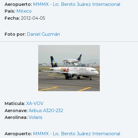
Aeropuerto:
MMMX - Lic. Benito Juárez Internacional
País:
México
Fecha:
2012-04-05
Foto por:
Daniel Guzmán
Matícula:
XA-VOV
Aeronave:
Airbus A320-232
Aerolínea:
Volaris
Aeropuerto:
MMMX - Lic. Benito Juárez Internacional