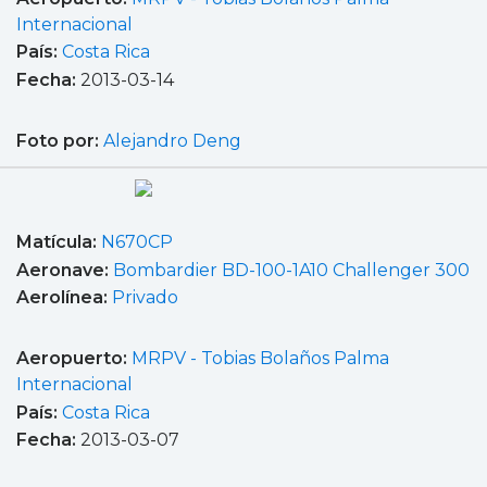
Internacional
País:
Costa Rica
Fecha:
2013-03-14
Foto por:
Alejandro Deng
Matícula:
N670CP
Aeronave:
Bombardier BD-100-1A10 Challenger 300
Aerolínea:
Privado
Aeropuerto:
MRPV - Tobias Bolaños Palma
Internacional
País:
Costa Rica
Fecha:
2013-03-07