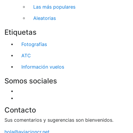
Las más populares
Aleatorias
Etiquetas
Fotografías
ATC
Información vuelos
Somos sociales
Contacto
Sus comentarios y sugerencias son bienvenidos.
hola@aviacioncr.net