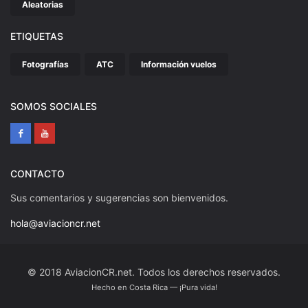
Aleatorias
ETIQUETAS
Fotografías
ATC
Información vuelos
SOMOS SOCIALES
CONTACTO
Sus comentarios y sugerencias son bienvenidos.
hola@aviacioncr.net
© 2018 AviacionCR.net. Todos los derechos reservados.
Hecho en Costa Rica — ¡Pura vida!