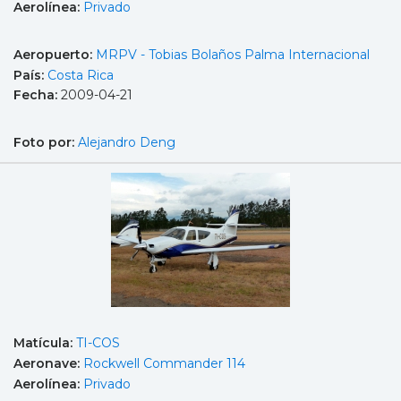
Aerolínea:
Privado
Aeropuerto:
MRPV - Tobias Bolaños Palma Internacional
País:
Costa Rica
Fecha:
2009-04-21
Foto por:
Alejandro Deng
Matícula:
TI-COS
Aeronave:
Rockwell Commander 114
Aerolínea:
Privado