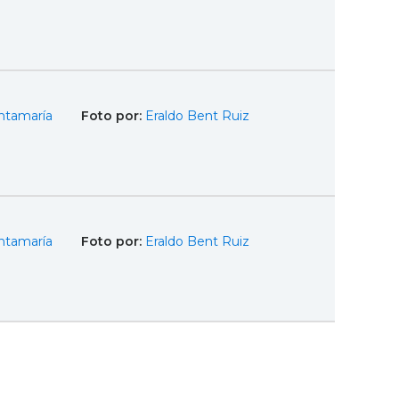
ntamaría
Foto por:
Eraldo Bent Ruiz
ntamaría
Foto por:
Eraldo Bent Ruiz