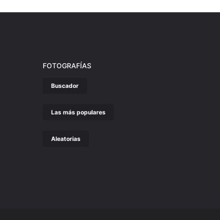
FOTOGRAFÍAS
Buscador
Las más populares
Aleatorias