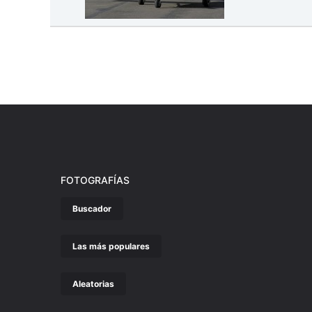
FOTOGRAFÍAS
Buscador
Las más populares
Aleatorias