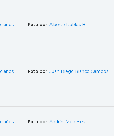
olaños
Foto por:
Alberto Robles H.
olaños
Foto por:
Juan Diego Blanco Campos
olaños
Foto por:
Andrés Meneses