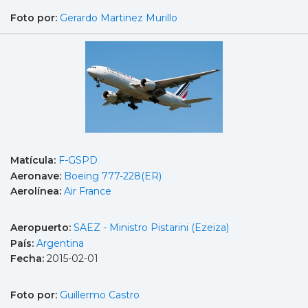
Foto por:
Gerardo Martinez Murillo
Matícula:
F-GSPD
Aeronave:
Boeing 777-228(ER)
Aerolínea:
Air France
Aeropuerto:
SAEZ - Ministro Pistarini (Ezeiza)
País:
Argentina
Fecha:
2015-02-01
Foto por:
Guillermo Castro