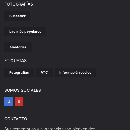
FOTOGRAFÍAS
Buscador
Las más populares
Aleatorias
ETIQUETAS
Fotografías
ATC
Información vuelos
SOMOS SOCIALES
CONTACTO
Sus comentarios y sugerencias son bienvenidos.