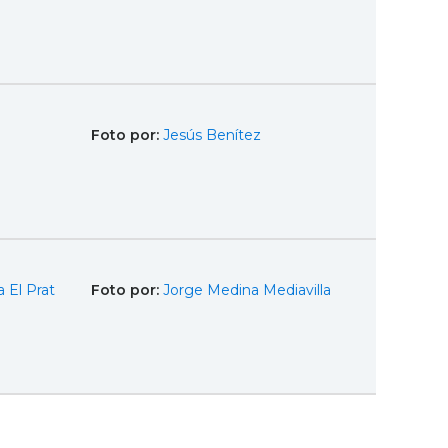
Foto por:
Jesús Benítez
 El Prat
Foto por:
Jorge Medina Mediavilla