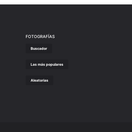
FOTOGRAFÍAS
Buscador
Las más populares
Aleatorias