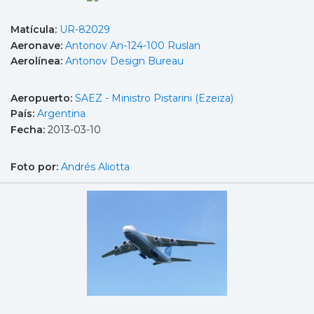
Matícula:
UR-82029
Aeronave:
Antonov An-124-100 Ruslan
Aerolínea:
Antonov Design Bureau
Aeropuerto:
SAEZ - Ministro Pistarini (Ezeiza)
País:
Argentina
Fecha:
2013-03-10
Foto por:
Andrés Aliotta