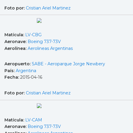
Foto por:
Cristian Ariel Martinez
Matícula:
LV-CBG
Aeronave:
Boeing 737-73V
Aerolínea:
Aerolineas Argentinas
Aeropuerto:
SABE - Aeroparque Jorge Newbery
País:
Argentina
Fecha:
2015-04-16
Foto por:
Cristian Ariel Martinez
Matícula:
LV-CAM
Aeronave:
Boeing 737-73V