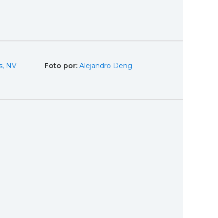
s, NV
Foto por:
Alejandro Deng