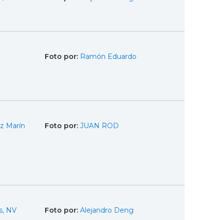
Foto por:
Ramón Eduardo
z Marín
Foto por:
JUAN ROD
s, NV
Foto por:
Alejandro Deng