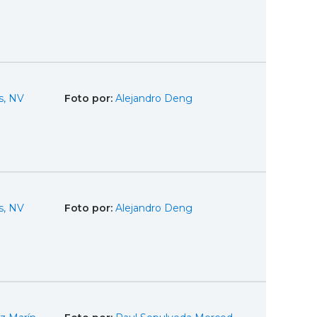
s, NV
Foto por:
Alejandro Deng
s, NV
Foto por:
Alejandro Deng