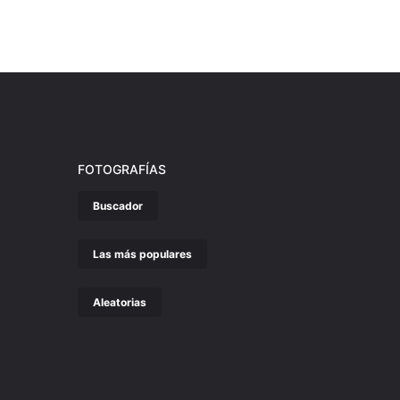
FOTOGRAFÍAS
Buscador
Las más populares
Aleatorias