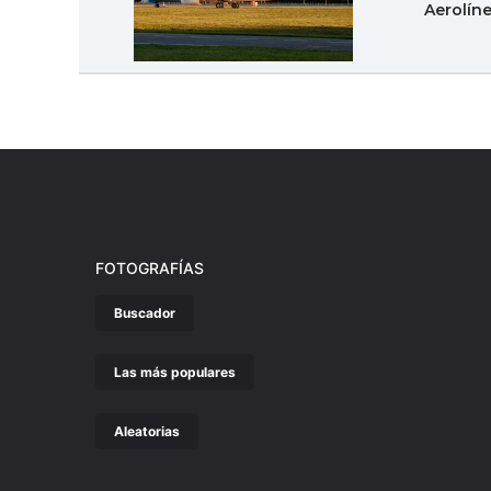
Aerolín
FOTOGRAFÍAS
Buscador
Las más populares
Aleatorias