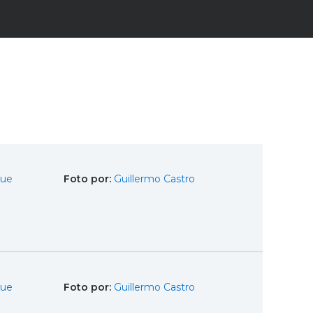
que
Foto por:
Guillermo Castro
que
Foto por:
Guillermo Castro