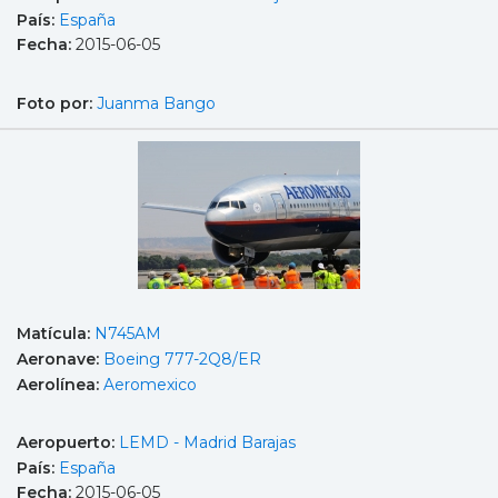
País:
España
Fecha:
2015-06-05
Foto por:
Juanma Bango
Matícula:
N745AM
Aeronave:
Boeing 777-2Q8/ER
Aerolínea:
Aeromexico
Aeropuerto:
LEMD - Madrid Barajas
País:
España
Fecha:
2015-06-05