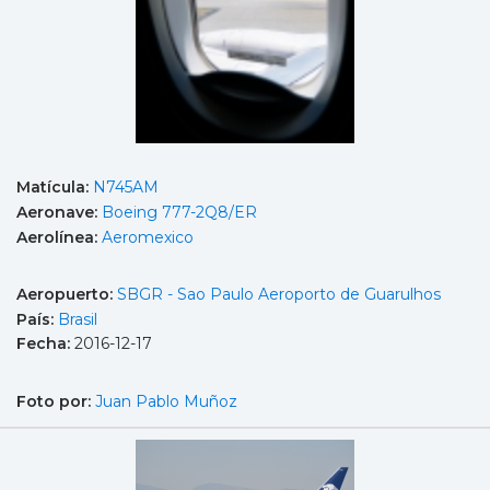
Matícula:
N745AM
Aeronave:
Boeing 777-2Q8/ER
Aerolínea:
Aeromexico
Aeropuerto:
SBGR - Sao Paulo Aeroporto de Guarulhos
País:
Brasil
Fecha:
2016-12-17
Foto por:
Juan Pablo Muñoz