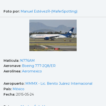
Foto por:
Manuel EstévezR-(MaferSpotting)
Matícula:
N776AM
Aeronave:
Boeing 777-2Q8/ER
Aerolínea:
Aeromexico
Aeropuerto:
MMMX - Lic. Benito Juárez Internacional
País:
México
Fecha:
2015-05-24