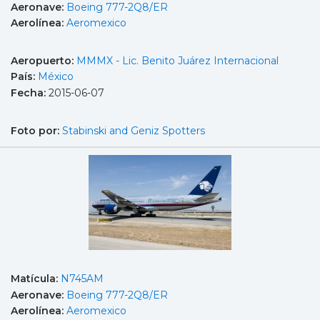
Aeronave:
Boeing 777-2Q8/ER
Aerolínea:
Aeromexico
Aeropuerto:
MMMX - Lic. Benito Juárez Internacional
País:
México
Fecha:
2015-06-07
Foto por:
Stabinski and Geniz Spotters
Matícula:
N745AM
Aeronave:
Boeing 777-2Q8/ER
Aerolínea:
Aeromexico