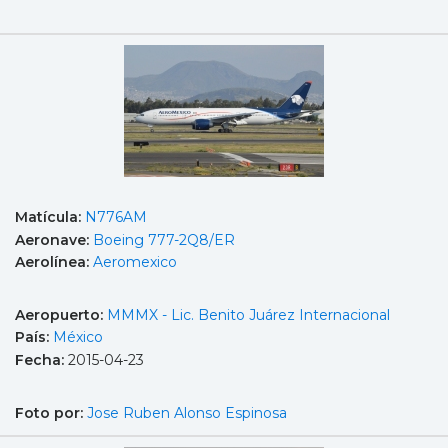
Matícula:
N776AM
Aeronave:
Boeing 777-2Q8/ER
Aerolínea:
Aeromexico
Aeropuerto:
MMMX - Lic. Benito Juárez Internacional
País:
México
Fecha:
2015-04-23
Foto por:
Jose Ruben Alonso Espinosa