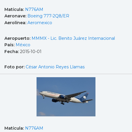
Matícula:
N776AM
Aeronave:
Boeing 777-2Q8/ER
Aerolínea:
Aeromexico
Aeropuerto:
MMMX - Lic. Benito Juárez Internacional
País:
México
Fecha:
2015-10-01
Foto por:
César Antonio Reyes Llamas
Matícula:
N776AM