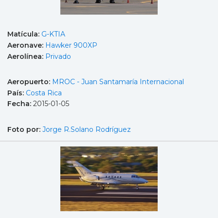
Matícula:
G-KTIA
Aeronave:
Hawker 900XP
Aerolínea:
Privado
Aeropuerto:
MROC - Juan Santamaría Internacional
País:
Costa Rica
Fecha:
2015-01-05
Foto por:
Jorge R.Solano Rodríguez