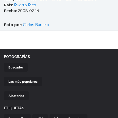
País:
Puerto Rico
Fecha:
2008-02-14
Foto por:
Carlos Barcelo
FOTOGRAFÍAS
Buscador
Las más populares
Aleatorias
ETIQUETAS