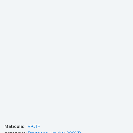
Matícula:
LV-CTE