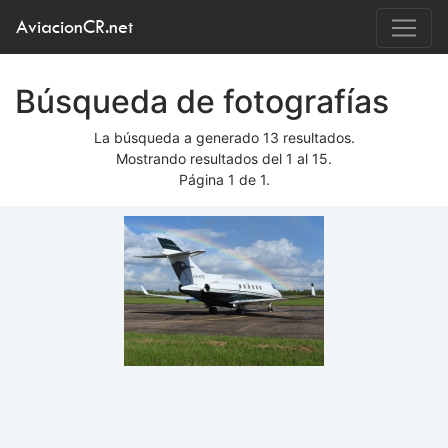
AviacionCR.net
Búsqueda de fotografías
La búsqueda a generado 13 resultados.
Mostrando resultados del 1 al 15.
Página 1 de 1.