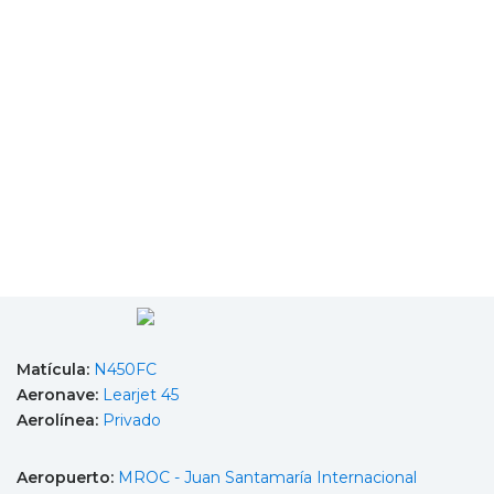
Matícula:
N450FC
Aeronave:
Learjet 45
Aerolínea:
Privado
Aeropuerto:
MROC - Juan Santamaría Internacional