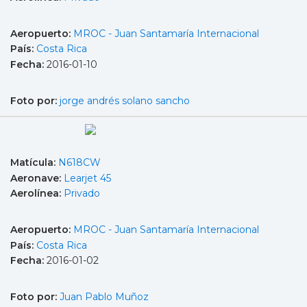
Aeropuerto:
MROC - Juan Santamaría Internacional
País:
Costa Rica
Fecha:
2016-01-10
Foto por:
jorge andrés solano sancho
Matícula:
N618CW
Aeronave:
Learjet 45
Aerolínea:
Privado
Aeropuerto:
MROC - Juan Santamaría Internacional
País:
Costa Rica
Fecha:
2016-01-02
Foto por:
Juan Pablo Muñoz