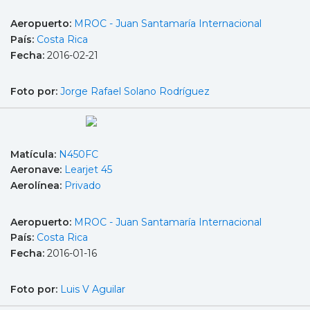
Aeropuerto:
MROC - Juan Santamaría Internacional
País:
Costa Rica
Fecha:
2016-02-21
Foto por:
Jorge Rafael Solano Rodríguez
Matícula:
N450FC
Aeronave:
Learjet 45
Aerolínea:
Privado
Aeropuerto:
MROC - Juan Santamaría Internacional
País:
Costa Rica
Fecha:
2016-01-16
Foto por:
Luis V Aguilar