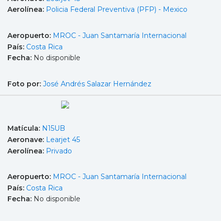
Aerolínea:
Policia Federal Preventiva (PFP) - Mexico
Aeropuerto:
MROC - Juan Santamaría Internacional
País:
Costa Rica
Fecha:
No disponible
Foto por:
José Andrés Salazar Hernández
Matícula:
N15UB
Aeronave:
Learjet 45
Aerolínea:
Privado
Aeropuerto:
MROC - Juan Santamaría Internacional
País:
Costa Rica
Fecha:
No disponible