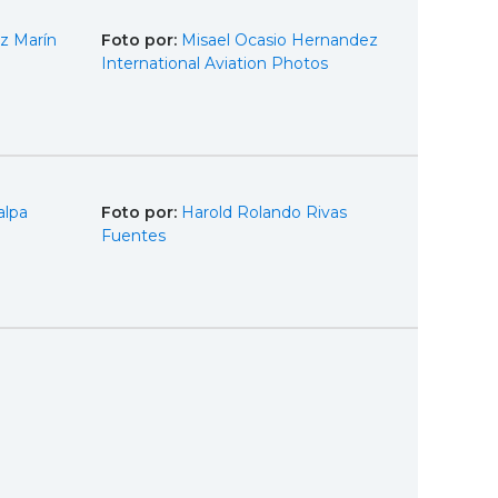
z Marín
Foto por:
Misael Ocasio Hernandez
International Aviation Photos
alpa
Foto por:
Harold Rolando Rivas
Fuentes