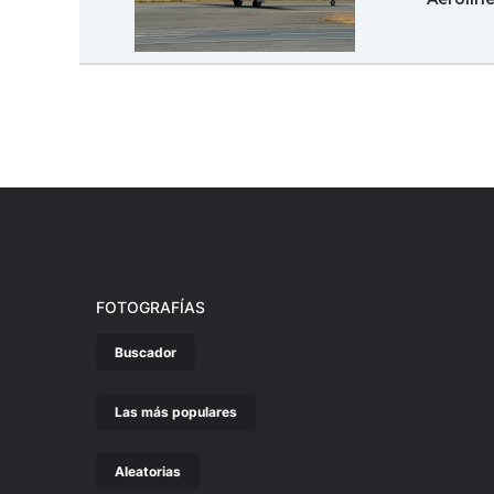
FOTOGRAFÍAS
Buscador
Las más populares
Aleatorias