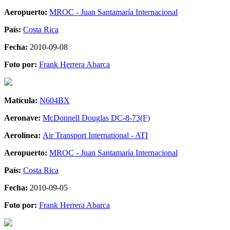
Aeropuerto:
MROC - Juan Santamaría Internacional
País:
Costa Rica
Fecha:
2010-09-08
Foto por:
Frank Herrera Abarca
Matícula:
N604BX
Aeronave:
McDonnell Douglas DC-8-73(F)
Aerolínea:
Air Transport International - ATI
Aeropuerto:
MROC - Juan Santamaría Internacional
País:
Costa Rica
Fecha:
2010-09-05
Foto por:
Frank Herrera Abarca