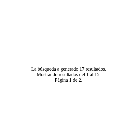
La búsqueda a generado 17 resultados.
Mostrando resultados del 1 al 15.
Página 1 de 2.