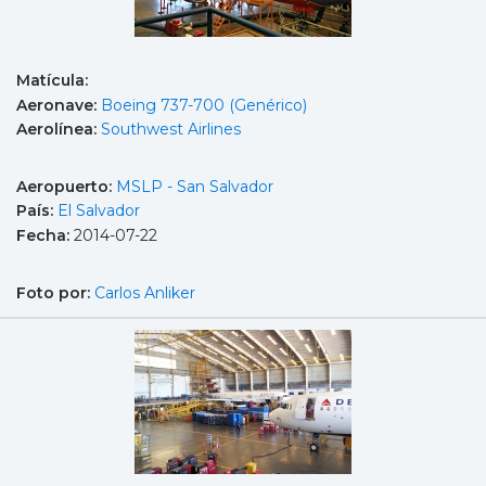
Matícula:
Aeronave:
Boeing 737-700 (Genérico)
Aerolínea:
Southwest Airlines
Aeropuerto:
MSLP - San Salvador
País:
El Salvador
Fecha:
2014-07-22
Foto por:
Carlos Anliker