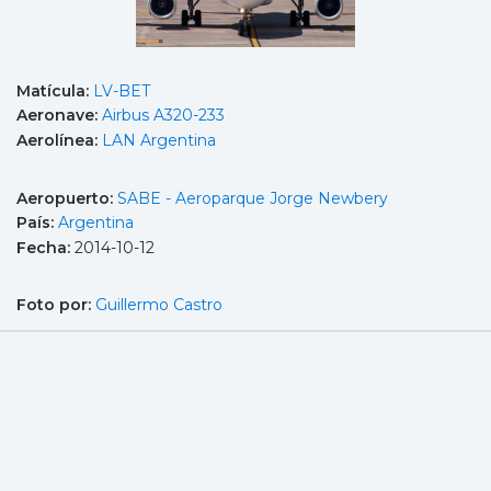
Matícula:
LV-BET
Aeronave:
Airbus A320-233
Aerolínea:
LAN Argentina
Aeropuerto:
SABE - Aeroparque Jorge Newbery
País:
Argentina
Fecha:
2014-10-12
Foto por:
Guillermo Castro