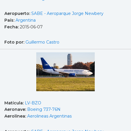
Aeropuerto:
SABE - Aeroparque Jorge Newbery
País:
Argentina
Fecha:
2015-06-07
Foto por:
Guillermo Castro
Matícula:
LV-BZO
Aeronave:
Boeing 737-76N
Aerolínea:
Aerolineas Argentinas