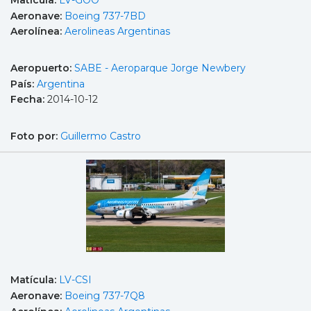
Matícula:
LV-GOO
Aeronave:
Boeing 737-7BD
Aerolínea:
Aerolineas Argentinas
Aeropuerto:
SABE - Aeroparque Jorge Newbery
País:
Argentina
Fecha:
2014-10-12
Foto por:
Guillermo Castro
Matícula:
LV-CSI
Aeronave:
Boeing 737-7Q8