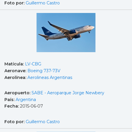
Foto por:
Guillermo Castro
Matícula:
LV-CBG
Aeronave:
Boeing 737-73V
Aerolínea:
Aerolineas Argentinas
Aeropuerto:
SABE - Aeroparque Jorge Newbery
País:
Argentina
Fecha:
2015-06-07
Foto por:
Guillermo Castro