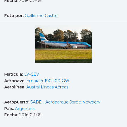
Fecha:
2016-07-09
Foto por:
Guillermo Castro
Matícula:
LV-CEV
Aeronave:
Embraer 190-100IGW
Aerolínea:
Austral Líneas Aéreas
Aeropuerto:
SABE - Aeroparque Jorge Newbery
País:
Argentina
Fecha:
2016-07-09