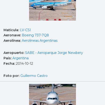
Matícula:
LV-CSI
Aeronave:
Boeing 737-7Q8
Aerolínea:
Aerolineas Argentinas
Aeropuerto:
SABE - Aeroparque Jorge Newbery
País:
Argentina
Fecha:
2014-10-12
Foto por:
Guillermo Castro