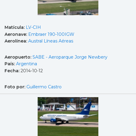
Matícula:
LV-CIH
Aeronave:
Embraer 190-100IGW
Aerolínea:
Austral Líneas Aéreas
Aeropuerto:
SABE - Aeroparque Jorge Newbery
País:
Argentina
Fecha:
2014-10-12
Foto por:
Guillermo Castro