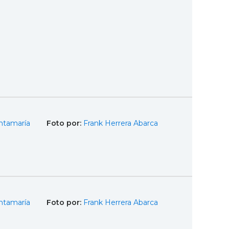
ntamaría
Foto por:
Frank Herrera Abarca
ntamaría
Foto por:
Frank Herrera Abarca