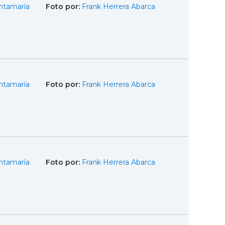
ntamaría
Foto por:
Frank Herrera Abarca
ntamaría
Foto por:
Frank Herrera Abarca
ntamaría
Foto por:
Frank Herrera Abarca