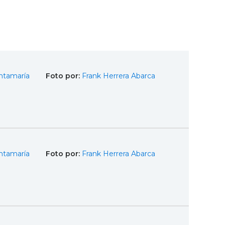
ntamaría
Foto por:
Frank Herrera Abarca
ntamaría
Foto por:
Frank Herrera Abarca