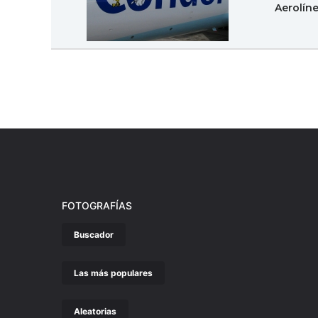
Aerolín
FOTOGRAFÍAS
Buscador
Las más populares
Aleatorias