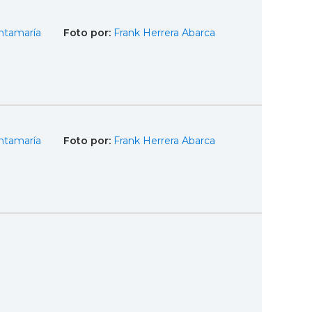
ntamaría
Foto por:
Frank Herrera Abarca
ntamaría
Foto por:
Frank Herrera Abarca