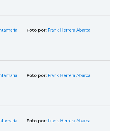
ntamaría
Foto por:
Frank Herrera Abarca
ntamaría
Foto por:
Frank Herrera Abarca
ntamaría
Foto por:
Frank Herrera Abarca