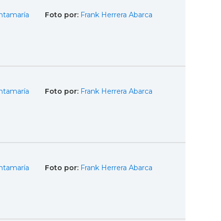
ntamaría
Foto por:
Frank Herrera Abarca
ntamaría
Foto por:
Frank Herrera Abarca
ntamaría
Foto por:
Frank Herrera Abarca