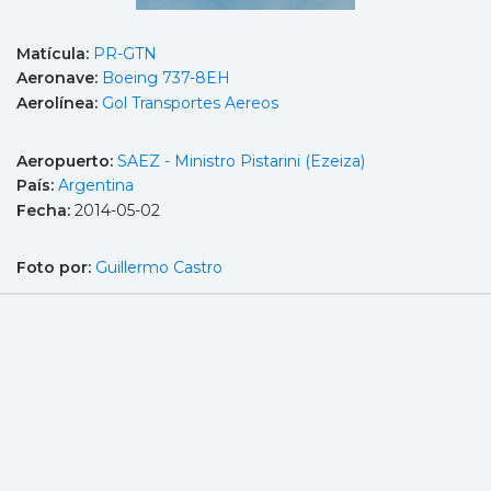
Matícula:
PR-GTN
Aeronave:
Boeing 737-8EH
Aerolínea:
Gol Transportes Aereos
Aeropuerto:
SAEZ - Ministro Pistarini (Ezeiza)
País:
Argentina
Fecha:
2014-05-02
Foto por:
Guillermo Castro