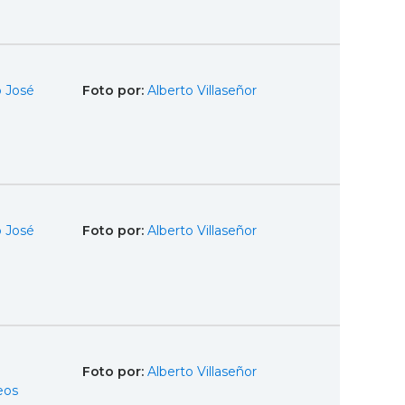
 José
Foto por:
Alberto Villaseñor
 José
Foto por:
Alberto Villaseñor
Foto por:
Alberto Villaseñor
eos