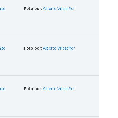
ito
Foto por:
Alberto Villaseñor
ito
Foto por:
Alberto Villaseñor
ito
Foto por:
Alberto Villaseñor