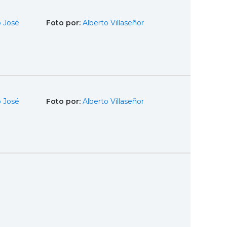
 José
Foto por:
Alberto Villaseñor
 José
Foto por:
Alberto Villaseñor