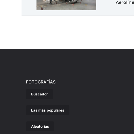
Aerolín
FOTOGRAFÍAS
Buscador
Las más populares
Aleatorias