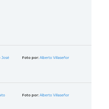
 José
Foto por:
Alberto Villaseñor
ito
Foto por:
Alberto Villaseñor