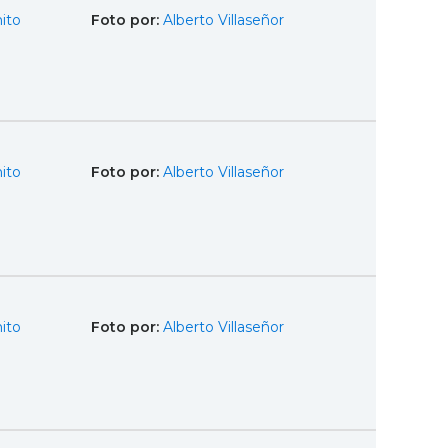
ito
Foto por:
Alberto Villaseñor
ito
Foto por:
Alberto Villaseñor
ito
Foto por:
Alberto Villaseñor