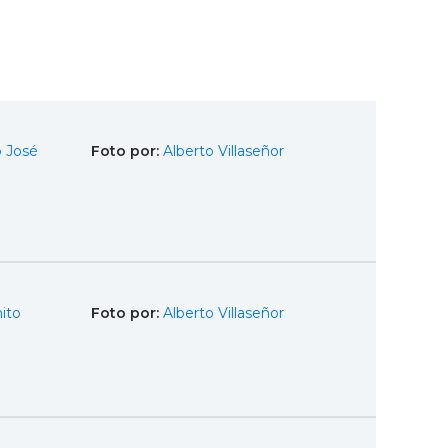
 José
Foto por:
Alberto Villaseñor
ito
Foto por:
Alberto Villaseñor