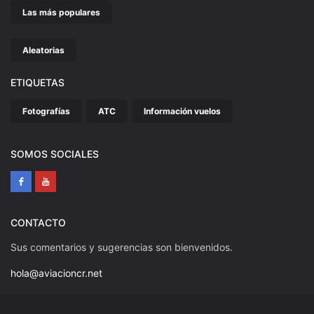
Las más populares
Aleatorias
ETIQUETAS
Fotografías
ATC
Información vuelos
SOMOS SOCIALES
CONTACTO
Sus comentarios y sugerencias son bienvenidos.
hola@aviacioncr.net