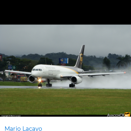
Mario Lacayo