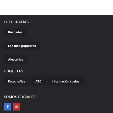
FOTOGRAFÍAS
Buscador
Las más populares
Aleatorias
ETIQUETAS
Fotografías
ATC
Información vuelos
SOMOS SOCIALES