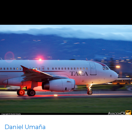
Daniel Umaña